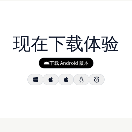
现在下载体验
下载 Android 版本