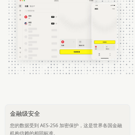
金融级安全
您的数据受到 AES-256 加密保护，这是世界各国金融
机构信赖的相同标准。