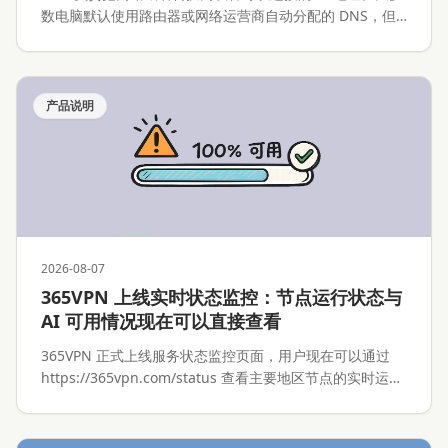
数电脑默认使用路由器或网络运营商自动分配的 DNS，但
用户也可以手动改成其他公共 DNS 服务。
产品说明
2026-08-07
365VPN 上线实时状态监控：节点运行状态与
AI 可用情况现在可以直接查看
365VPN 正式上线服务状态监控页面，用户现在可以通过
https://365vpn.com/status 查看主要地区节点的实时运行
情况，以及 ChatGPT、Claude 等 AI 服务的可用状态。