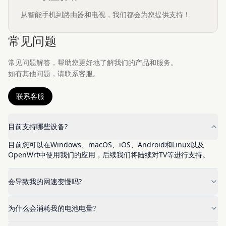
从智能手机到路由器和电视，我们都会为您提供支持！
常见问题
常见问题解答，帮助您更好地了解我们的产品和服务。
如有其他问题，请联系客服。
联系客服
目前支持哪些设备?
目前您可以在Windows、macOS、iOS、Android和Linux以及
OpenWrt中使用我们的应用，后续我们将陆续对TV等进行支持。
会导致我的网速变慢吗?
为什么会消耗我的电池电量?