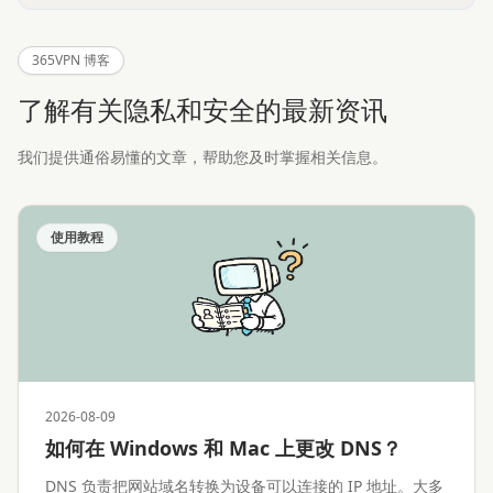
365VPN 博客
了解有关隐私和安全的最新资讯
我们提供通俗易懂的文章，帮助您及时掌握相关信息。
使用教程
2026-08-09
如何在 Windows 和 Mac 上更改 DNS？
DNS 负责把网站域名转换为设备可以连接的 IP 地址。大多