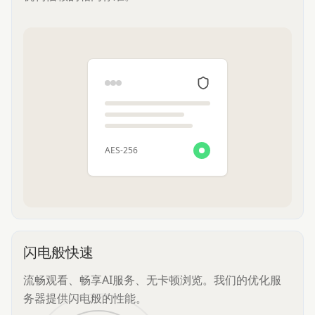
AES-256
闪电般快速
流畅观看、畅享AI服务、无卡顿浏览。我们的优化服
务器提供闪电般的性能。