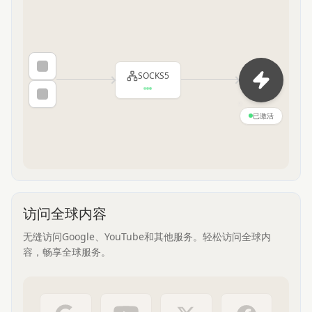
SOCKS5
已激活
访问全球内容
无缝访问Google、YouTube和其他服务。轻松访问全球内
容，畅享全球服务。