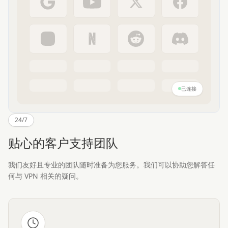
已连接
24/7
贴心的客户支持团队
我们友好且专业的团队随时准备为您服务。我们可以协助您解答任
何与 VPN 相关的疑问。