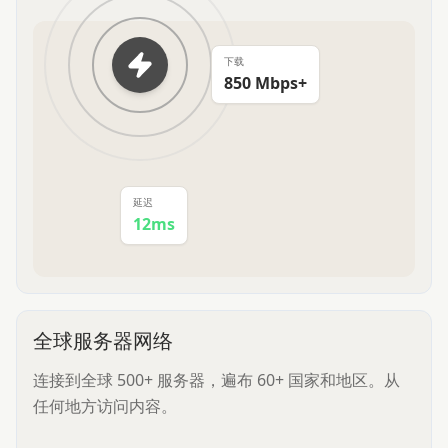
下载
850 Mbps+
延迟
12ms
全球服务器网络
连接到全球 500+ 服务器，遍布 60+ 国家和地区。从
任何地方访问内容。