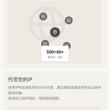
500+
60+
服务器
地区
托管您的IP
使用VPN加速托管SOCKS代理。通过增强速度管理您自己的IP
基础设施。
使用自己的IP地址，增强您的隐私。