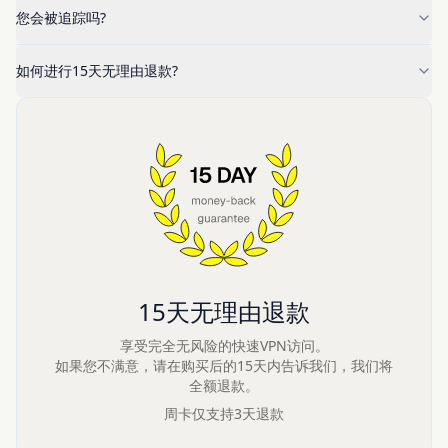
您会被追踪吗?
如何进行15天无理由退款?
15天无理由退款
享受完全无风险的快速VPN访问。
如果您不满意，请在购买后的15天内告诉我们，我们将
全额退款。
周卡仅支持3天退款