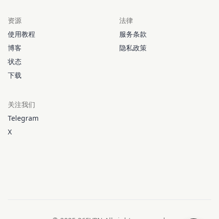
资源
法律
使用教程
服务条款
博客
隐私政策
状态
下载
关注我们
Telegram
X