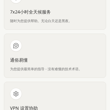
7x24小时全天候服务
随时为您提供帮助。无论白天还是黑夜。
通俗易懂
为您提供最简单的指导 - 没有难懂的技术术语。
VPN 设置协助