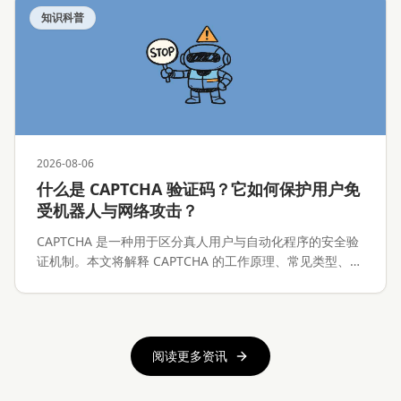
知识科普
2026-08-06
什么是 CAPTCHA 验证码？它如何保护用户免
受机器人与网络攻击？
CAPTCHA 是一种用于区分真人用户与自动化程序的安全验
证机制。本文将解释 CAPTCHA 的工作原理、常见类型、能
够阻止的攻击、隐私与无障碍问题，以及为什么使用 VPN
时更容易遇到验证码。
阅读更多资讯